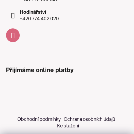
Hodinářství
+420 774 402 020
Přijímáme online platby
Obchodní podmínky
Ochrana osobních údajů
Ke stažení