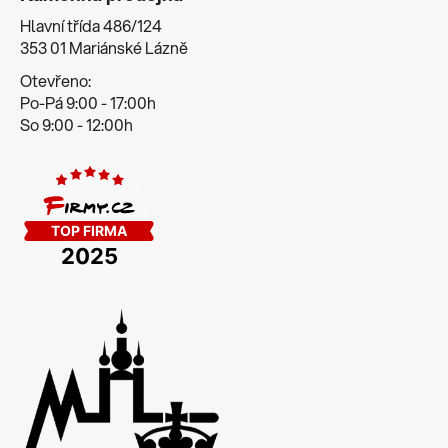
Hlavní třída 486/124
353 01 Mariánské Lázně
Otevřeno:
Po-Pá 9:00 - 17:00h
So 9:00 - 12:00h