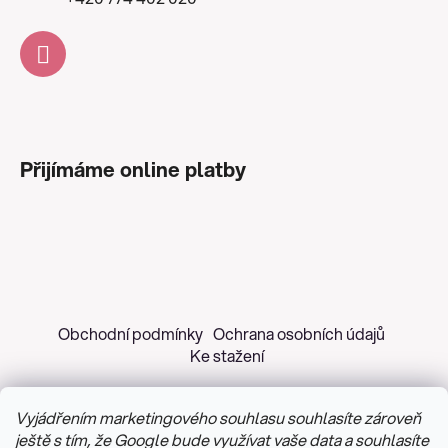
Přijímáme online platby
Obchodní podmínky
Ochrana osobních údajů
Ke stažení
Vyjádřením marketingového souhlasu souhlasíte zároveň
ještě s tím, že Google bude využívat vaše data a souhlasíte