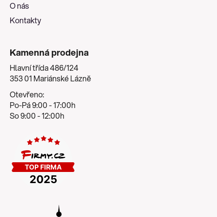
O nás
Kontakty
Kamenná prodejna
Hlavní třída 486/124
353 01 Mariánské Lázně
Otevřeno:
Po-Pá 9:00 - 17:00h
So 9:00 - 12:00h