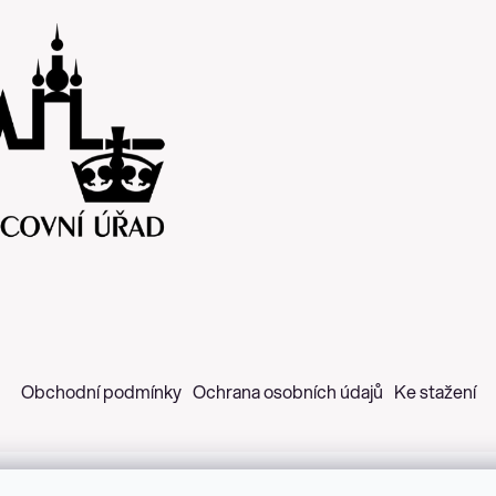
Obchodní podmínky
Ochrana osobních údajů
Ke stažení