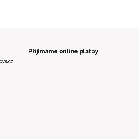
Přijímáme online platby
kova.cz