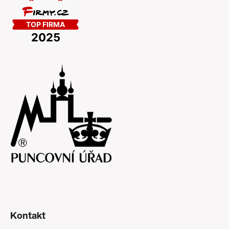
Kontakt