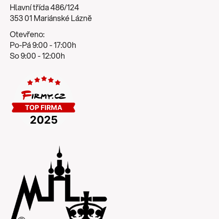
Hlavní třída 486/124
353 01 Mariánské Lázně
Otevřeno:
Po-Pá 9:00 - 17:00h
So 9:00 - 12:00h