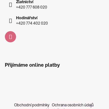
Zlatnictví
+420 777 608 020
Hodinářství
+420 774 402 020
Přijímáme online platby
Obchodní podmínky
Ochrana osobních údajů