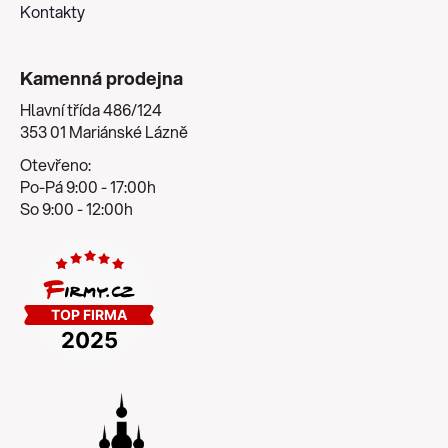
Kontakty
Kamenná prodejna
Hlavní třída 486/124
353 01 Mariánské Lázně
Otevřeno:
Po-Pá 9:00 - 17:00h
So 9:00 - 12:00h