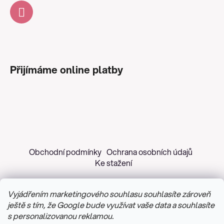
Přijímáme online platby
Obchodní podmínky
Ochrana osobních údajů
Ke stažení
Vyjádřením marketingového souhlasu souhlasíte zároveň
ještě s tím, že Google bude využívat vaše data a souhlasíte
s personalizovanou reklamou.