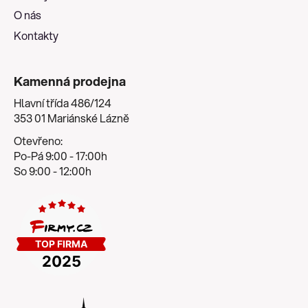
O nás
Kontakty
Kamenná prodejna
Hlavní třída 486/124
353 01 Mariánské Lázně
Otevřeno:
Po-Pá 9:00 - 17:00h
So 9:00 - 12:00h