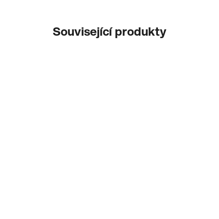
Související produkty