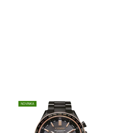
NOVINKA