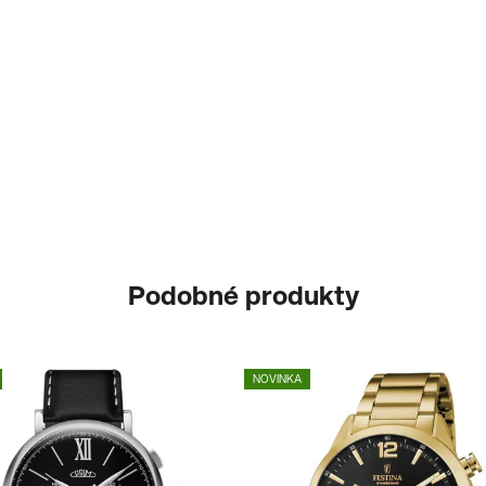
Podobné produkty
NOVINKA