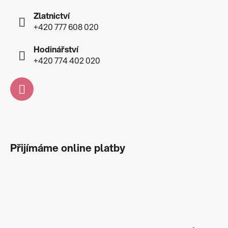
Zlatnictví
+420 777 608 020
Hodinářství
+420 774 402 020
Přijímáme online platby