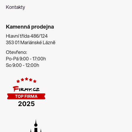
Kontakty
Kamenná prodejna
Hlavní třída 486/124
353 01 Mariánské Lázně
Otevřeno:
Po-Pá 9:00 - 17:00h
So 9:00 - 12:00h