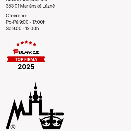
353 01 Mariánské Lázně
Otevřeno:
Po-Pá 9:00 - 17:00h
So 9:00 - 12:00h