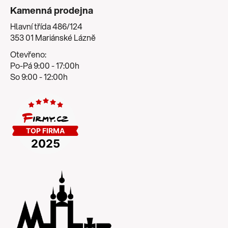
Kamenná prodejna
Hlavní třída 486/124
353 01 Mariánské Lázně
Otevřeno:
Po-Pá 9:00 - 17:00h
So 9:00 - 12:00h