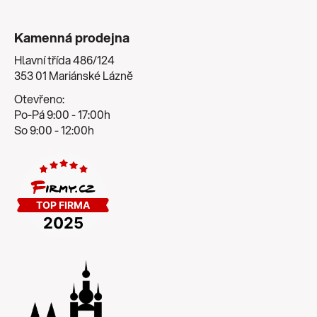
Kamenná prodejna
Hlavní třída 486/124
353 01 Mariánské Lázně
Otevřeno:
Po-Pá 9:00 - 17:00h
So 9:00 - 12:00h