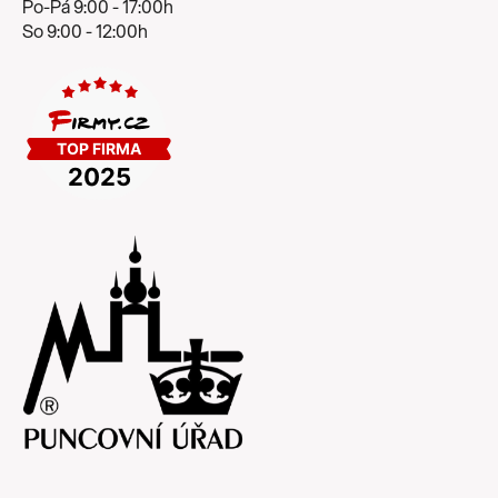
Po-Pá 9:00 - 17:00h
So 9:00 - 12:00h