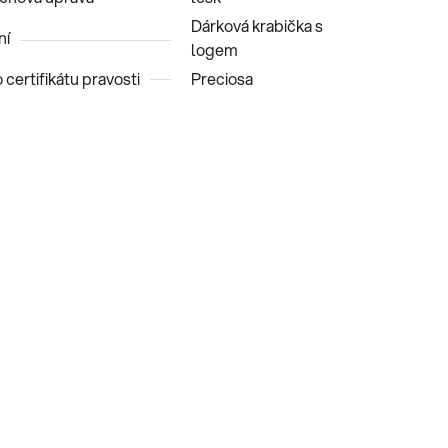
Dárková krabička s
ní
logem
 certifikátu pravosti
Preciosa