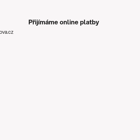
Přijímáme online platby
kova.cz