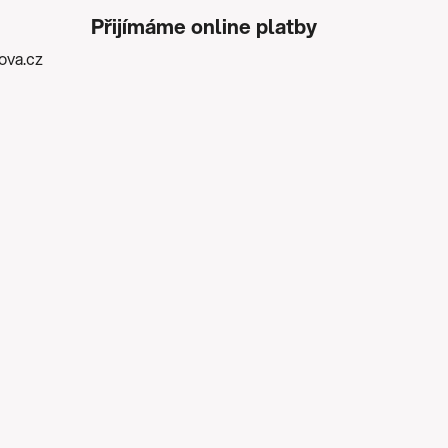
Přijímáme online platby
kova.cz