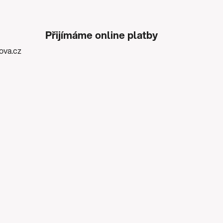
Přijímáme online platby
kova.cz