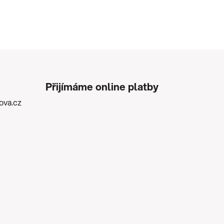
Přijímáme online platby
kova.cz