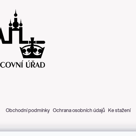
Obchodní podmínky
Ochrana osobních údajů
Ke stažení