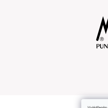
Vyjádřením 