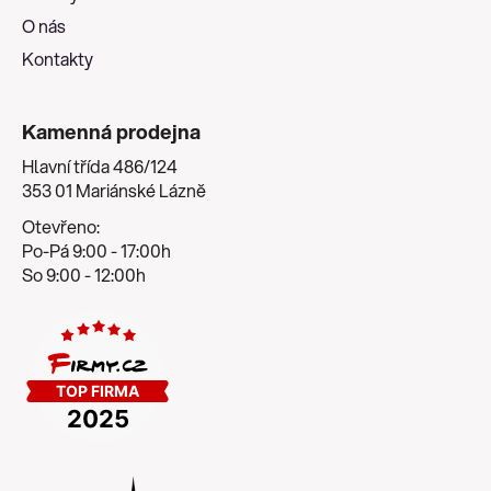
O nás
Kontakty
Kamenná prodejna
Hlavní třída 486/124
353 01 Mariánské Lázně
Otevřeno:
Po-Pá 9:00 - 17:00h
So 9:00 - 12:00h