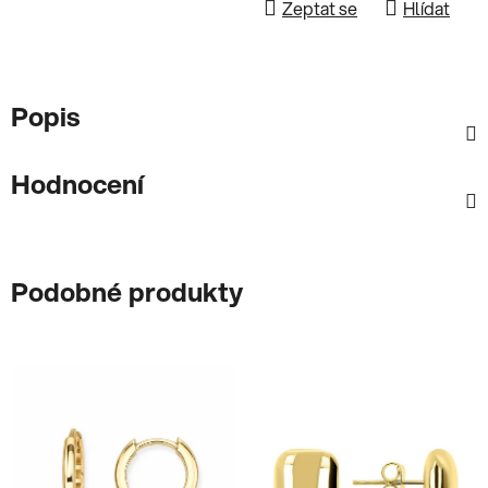
Zeptat se
Hlídat
Popis
Hodnocení
Podobné produkty